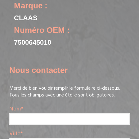
Marque :
CLAAS
Numéro OEM :
7500645010
Nous contacter
Merci de bien vouloir remplir le formulaire ci-dessous.
Tous les champs avec une étoile sont obligatoires.
Nom
*
Ville
*