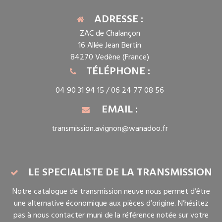
ADRESSE :
ZAC de Chalançon
16 Allée Jean Bertin
84270 Vedène (France)
TÉLÉPHONE :
04 90 31 94 15 /
06 24 77 08 56
EMAIL :
transmission.avignon@wanadoo.fr
LE SPECIALISTE DE LA TRANSMISSION
Notre catalogue de transmission neuve nous permet d’être
une alternative économique aux pièces d’origine. N’hésitez
pas à nous contacter muni de la référence notée sur votre