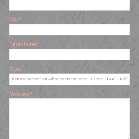
Mail
*
Téléphone
*
Sujet
Message
*