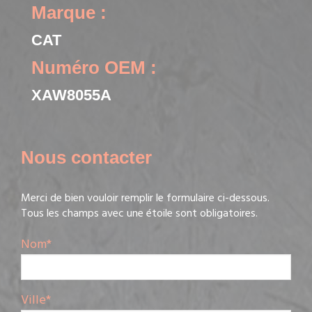
Marque :
CAT
Numéro OEM :
XAW8055A
Nous contacter
Merci de bien vouloir remplir le formulaire ci-dessous.
Tous les champs avec une étoile sont obligatoires.
Nom
*
Ville
*