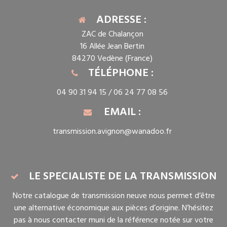
ADRESSE :
ZAC de Chalançon
16 Allée Jean Bertin
84270 Vedène (France)
TÉLÉPHONE :
04 90 31 94 15 /
06 24 77 08 56
EMAIL :
transmission.avignon@wanadoo.fr
LE SPECIALISTE DE LA TRANSMISSION
Notre catalogue de transmission neuve nous permet d’être
une alternative économique aux pièces d’origine. N’hésitez
pas à nous contacter muni de la référence notée sur votre