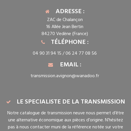
ADRESSE :
ZAC de Chalançon
16 Allée Jean Bertin
84270 Vedène (France)
TÉLÉPHONE :
04 90 31 94 15 /
06 24 77 08 56
EMAIL :
transmission.avignon@wanadoo.fr
LE SPECIALISTE DE LA TRANSMISSION
Notre catalogue de transmission neuve nous permet d’être
une alternative économique aux pièces d’origine. N’hésitez
pas à nous contacter muni de la référence notée sur votre