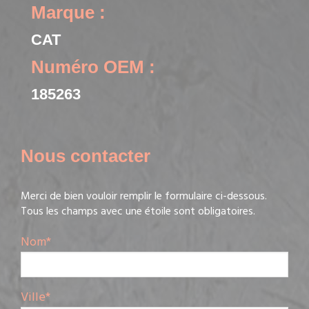
Marque :
CAT
Numéro OEM :
185263
Nous contacter
Merci de bien vouloir remplir le formulaire ci-dessous.
Tous les champs avec une étoile sont obligatoires.
Nom
*
Ville
*