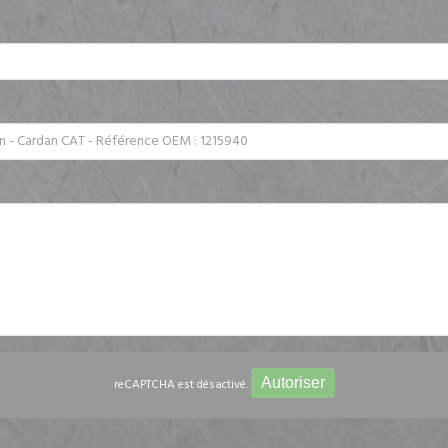
Autoriser
reCAPTCHA est désactivé.