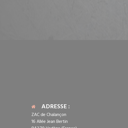
ADRESSE :
ZAC de Chalançon
16 Allée Jean Bertin