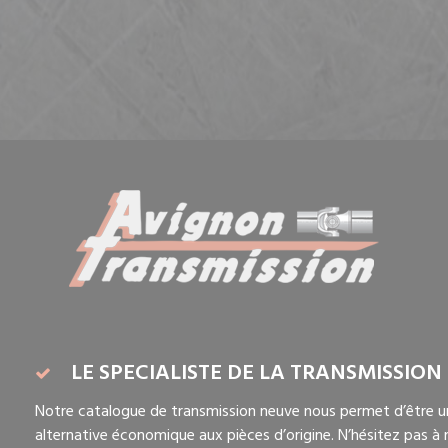
LE SPECIALISTE DE LA TRANSMISSION
Notre catalogue de transmission neuve nous permet d’être u
alternative économique aux pièces d’origine. N’hésitez pas à