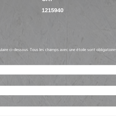
1215940
ulaire ci-dessous. Tous les champs avec une étoile sont obligatoire