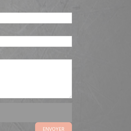
ENVOYER