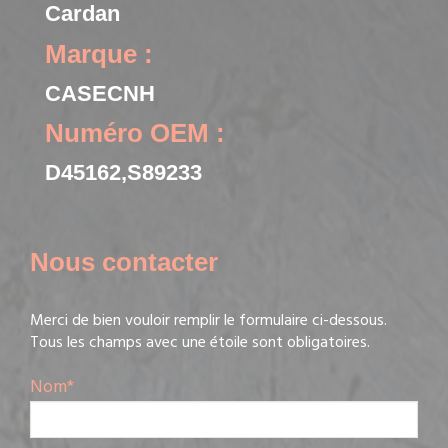
Cardan
Marque :
CASECNH
Numéro OEM :
D45162,S89233
Nous contacter
Merci de bien vouloir remplir le formulaire ci-dessous.
Tous les champs avec une étoile sont obligatoires.
Nom
*