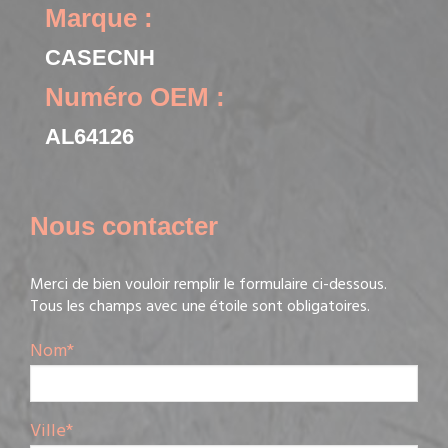
Marque :
CASECNH
Numéro OEM :
AL64126
Nous contacter
Merci de bien vouloir remplir le formulaire ci-dessous.
Tous les champs avec une étoile sont obligatoires.
Nom
*
Ville
*