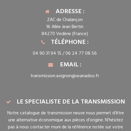
ADRESSE :
ZAC de Chalançon
16 Allée Jean Bertin
84270 Vedène (France)
TÉLÉPHONE :
04 90 31 94 15 /
06 24 77 08 56
EMAIL :
transmission.avignon@wanadoo.fr
LE SPECIALISTE DE LA TRANSMISSION
Notre catalogue de transmission neuve nous permet d’être
une alternative économique aux pièces d’origine. N’hésitez
pas à nous contacter muni de la référence notée sur votre